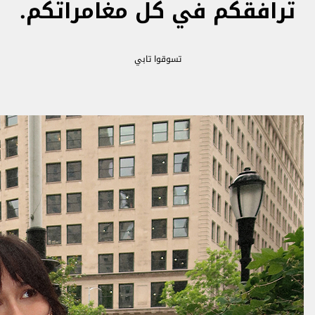
ترافقكم في كل مغامراتكم.
تسوقوا تابي