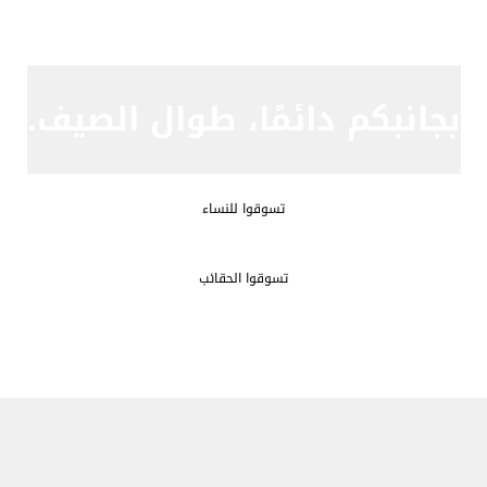
بجانبكم دائمًا، طوال الصيف.
تسوقوا للنساء
تسوقوا الحقائب