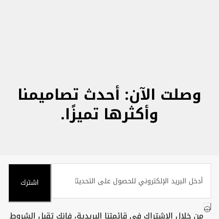
وصلت الآن: أحدث تصاميمنا
وأكثرها تميزًا.
اشترك
من خلال الاشتراك في قائمتنا البريدية، فإنك تقبل
الشروط