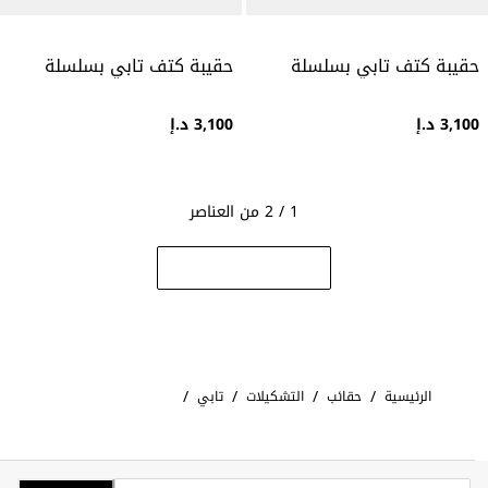
حقيبة كتف تابي بسلسلة
حقيبة كتف تابي بسلسلة
3,100 د.إ
3,100 د.إ
1 / 2 من العناصر
/
/
/
/
الرئيسية
حقائب
التشكيلات
تابي