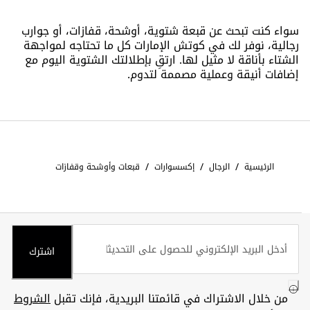
سواء كنت تبحث عن قبعة شتوية، أوشحة، قفازات، أو جوارب
رجالية، نوفر لك في كوتش الإمارات كل ما تحتاجه لمواجهة
الشتاء بأناقة لا مثيل لها. ارتقِ بإطلالتك الشتوية اليوم مع
إضافات أنيقة وعملية مصممة لتدوم.
/
/
/
الرئيسية
الرجال
إكسسوارات
قبعات وأوشحة وقفازات
اشترك
من خلال الاشتراك في قائمتنا البريدية، فإنك تقبل
الشروط