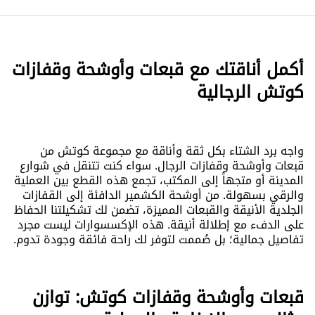
أكمل أناقتك مع قبعات وأوشحة وقفازات
كوتش الرجالية
واجه برد الشتاء بكل ثقة وأناقة مع مجموعة كوتش من
قبعات وأوشحة وقفازات الرجال. سواء كنت تتنقل في شوارع
المدينة أو متجهاً إلى المكتب، تجمع هذه القطع بين العملية
والرقي بسهولة. من أوشحة الكشمير الدافئة إلى القفازات
الجلدية الأنيقة والقبعات المميزة، تضمن لك تشكيلتنا الحفاظ
على الدفء مع إطلالة أنيقة. هذه الإكسسوارات ليست مجرد
تفاصيل جمالية؛ بل صُممت لتوفر لك راحة فائقة وجودة تدوم.
قبعات وأوشحة وقفازات كوتش: توازن