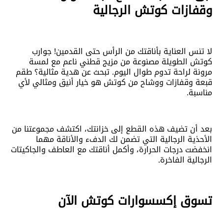
وقفازات كوتش الرجالية
لا تنس العناية بأناقتك من الرأس حتى القدمين! جوارب
كوتش الطويلة مصنوعة من مزيج قطني ناعم مع لمسة
مرونة لراحة تدوم طوال اليوم. تبحث عن هدية مثالية؟ طقم
قبعة وقفازات ووشاح من كوتش هو خيار أنيق ومثالي لأي
مناسبة.
بعد أن تضيف هذه القطع إلى خزانتك، اكتشف مجموعتنا من
الأحذية الرجالية التي تضمن لك الدفء والأناقة مهما
انخفضت درجات الحرارة، وأكمل أناقتك مع العاطف والجاكيتات
الرجالية الفاخرة.
تسوق إكسسوارات كوتش الآن