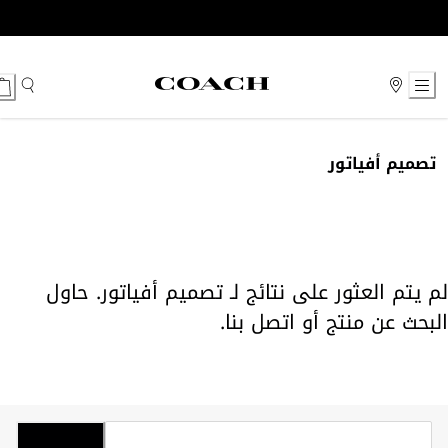
Ski
t
Conten
تصميم أفياتور
لم يتم العثور على نتائج لـ تصميم أفياتور. حاول
البحث عن منتج أو
اتصل بنا
.