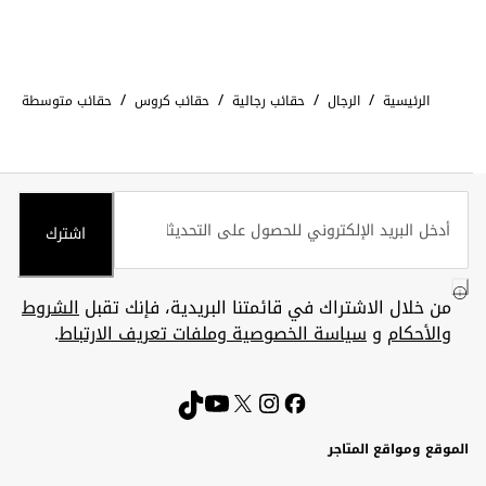
/
/
/
/
الرئيسية
الرجال
حقائب رجالية
حقائب كروس
حقائب متوسطة
اشترك
من خلال الاشتراك في قائمتنا البريدية، فإنك تقبل
الشروط
والأحكام
و
سياسة الخصوصية وملفات تعريف الارتباط
.
الموقع ومواقع المتاجر