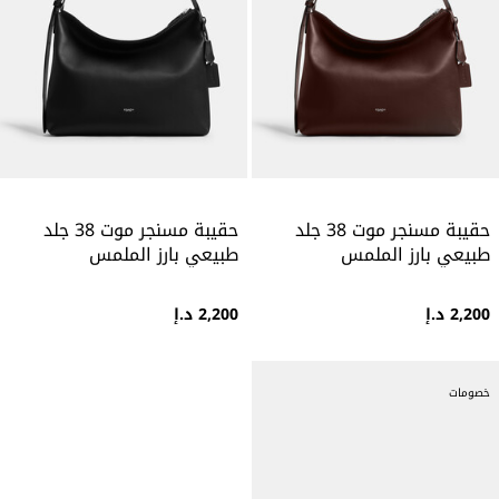
حقيبة مسنجر موت 38 جلد
حقيبة مسنجر موت 38 جلد
طبيعي بارز الملمس
طبيعي بارز الملمس
2,200 د.إ
2,200 د.إ
خصومات