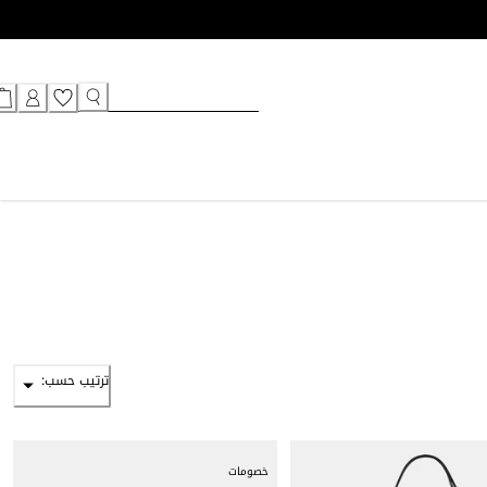
ترتيب حسب:
خصومات