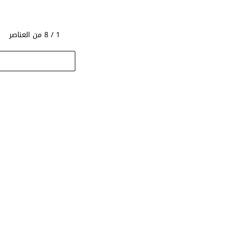
1 / 8 من العناصر