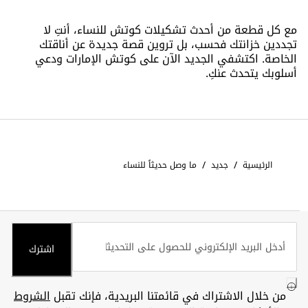
مع كل قطعة من أحدث تشكيلات كوتش للنساء، أنتِ لا
تجددين خزانتك فحسب، بل تروين قصة جديدة عن أناقتك
الخاصة. اكتشفي الجديد الآن على كوتش الإمارات ودعي
أسلوبك يتحدث عنكِ.
/
/
الرئيسية
جديد
ما وصل حديثاً للنساء
اشترك
من خلال الاشتراك في قائمتنا البريدية، فإنك تقبل
الشروط