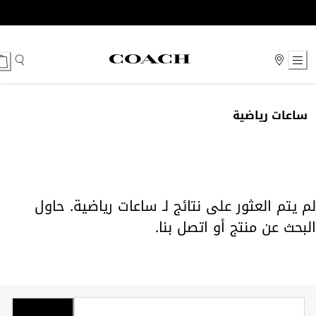
Ski
t
Conten
ساعات رياضية
لم يتم العثور على نتائج لـ ساعات رياضية. حاول
البحث عن منتج أو
اتصل بنا
.