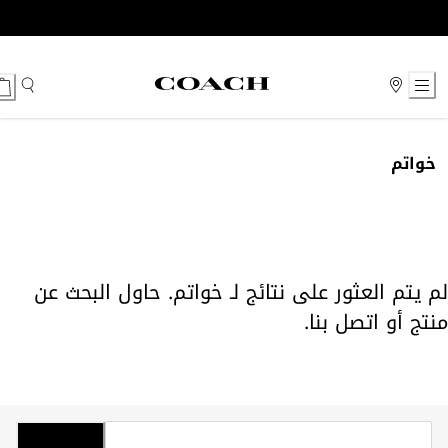
Ski
t
Conten
خواتم
لم يتم العثور على نتائج لـ خواتم. حاول البحث عن
منتج أو
اتصل بنا
.