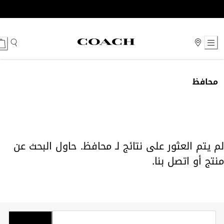
Ski
t
Conten
محافظ
لم يتم العثور على نتائج لـ محافظ. حاول البحث عن
منتج أو
اتصل بنا
.