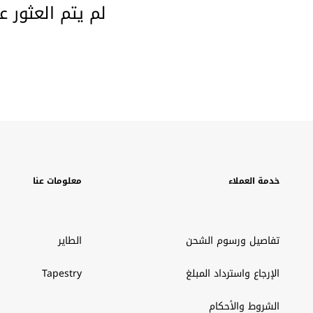
لم يتم العثور ع
خدمة العملاء
معلومات عنا
تفاصيل ورسوم الشحن
الطاير
الإرجاع واسترداد المبلغ
Tapestry
الشروط والأحكام