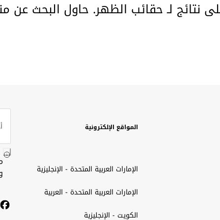
لى نتائج لـ حقائب الظهر. حاول البحث عن من
المواقع الإلكترونية
م
الإمارات العربية المتحدة - الإنجليزية
و
الإمارات العربية المتحدة - العربية
الكويت - الإنجليزية