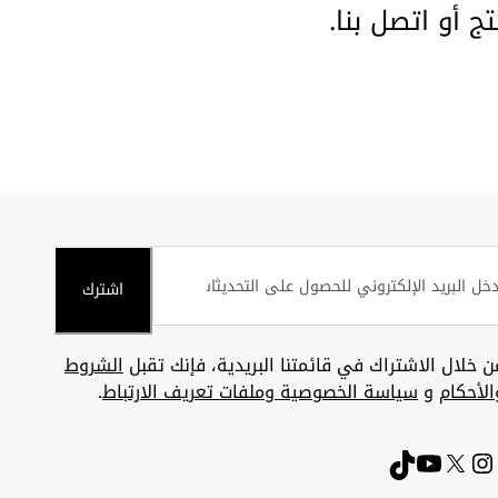
تج أو
اتصل بنا
.
اشترك
ن خلال الاشتراك في قائمتنا البريدية، فإنك تقبل
الشروط
الأحكام
و
سياسة الخصوصية وملفات تعريف الارتباط
.