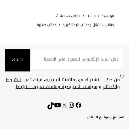
/
/
/
الرئيسية
النساء
حقائب نسائية
/
حقائب ساتشل وحقائب اليد الكبيرة
حقائب صغيرة
اشترك
من خلال الاشتراك في قائمتنا البريدية، فإنك تقبل
الشروط
والأحكام
و
سياسة الخصوصية وملفات تعريف الارتباط
.
الموقع ومواقع المتاجر