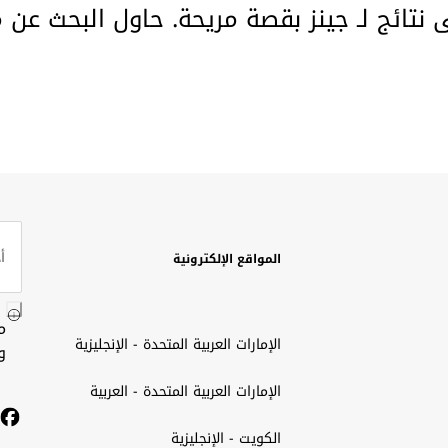
ى نتائج لـ جينز بقصة مريحة. حاول البحث عن 
المواقع الإلكترونية
م
الإمارات العربية المتحدة - الإنجليزية
و
الإمارات العربية المتحدة - العربية
الكويت - الإنجليزية