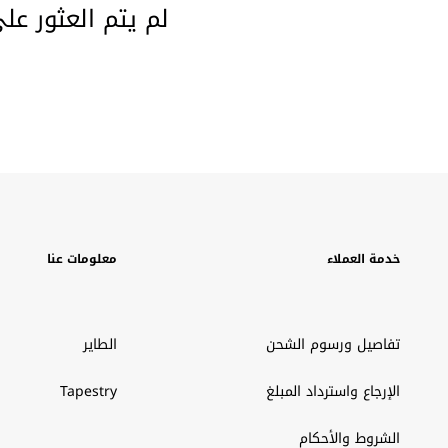
لم يتم العثور عل
خدمة العملاء
معلومات عنا
تفاصيل ورسوم الشحن
الطاير
الإرجاع واسترداد المبلغ
Tapestry
الشروط والأحكام