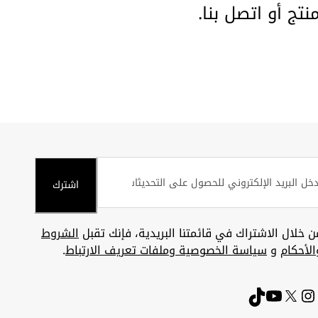
منتج أو
اتصل بنا
.
اشترك
ن خلال الاشتراك في قائمتنا البريدية، فإنك تقبل
الشروط
الأحكام
و
سياسة الخصوصية وملفات تعريف الارتباط
.