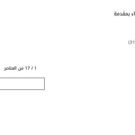
اء بمقدمة
31
1 / 17 من العناصر