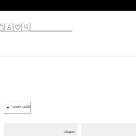
ترتيب حسب:
خصومات