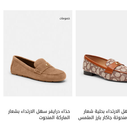
خصومات
 الارتداء بحلية شعار
حذاء درايفر سهل الارتداء بشعار
منحوتة جاكار بارز الملمس
الماركة المنحوت