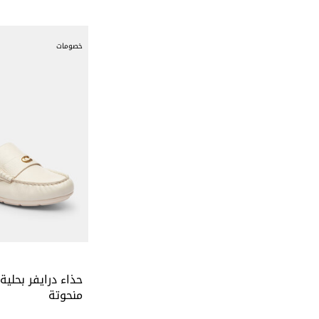
خصومات
حذاء درايفر بحلية
منحوتة