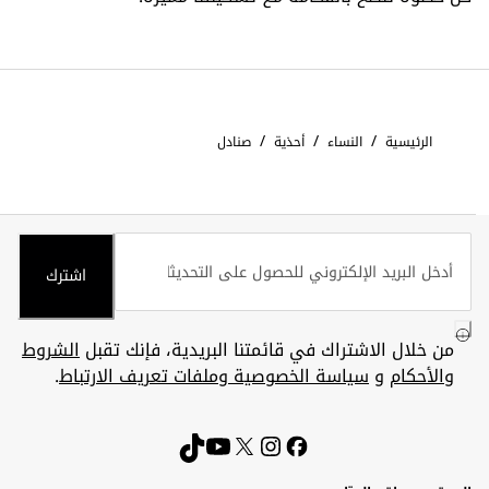
/
/
/
الرئيسية
النساء
أحذية
صنادل
اشترك
من خلال الاشتراك في قائمتنا البريدية، فإنك تقبل
الشروط
والأحكام
و
سياسة الخصوصية وملفات تعريف الارتباط
.