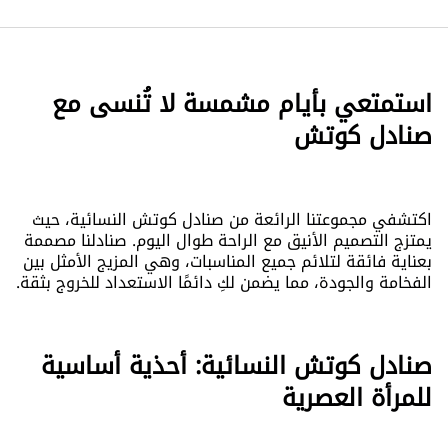
استمتعي بأيام مشمسة لا تُنسى مع
صنادل كوتش
اكتشفي مجموعتنا الرائعة من صنادل كوتش النسائية، حيث
يمتزج التصميم الأنيق مع الراحة طوال اليوم. صنادلنا مصممة
بعناية فائقة لتلائم جميع المناسبات، وهي المزيج الأمثل بين
الفخامة والجودة، مما يضمن لكِ دائمًا الاستعداد للخروج بثقة.
صنادل كوتش النسائية: أحذية أساسية
للمرأة العصرية