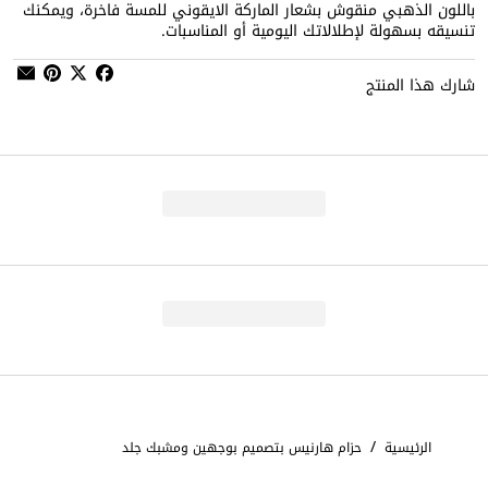
باللون الذهبي منقوش بشعار الماركة الايقوني للمسة فاخرة، ويمكنك
تنسيقه بسهولة لإطلالاتك اليومية أو المناسبات.
شارك هذا المنتج
/
الرئيسية
حزام هارنيس بتصميم بوجهين ومشبك جلد