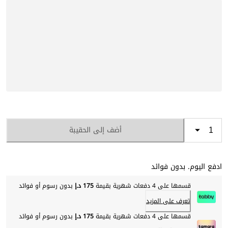
أضف إلى الحقيبة
ادفع اليوم. بدون فوائد
قسمها على 4 دفعات شهرية بقيمة
175 د.إ
بدون رسوم أو فوائد
تعرف على المزيد
قسمها على 4 دفعات شهرية بقيمة
175 د.إ
بدون رسوم أو فوائد