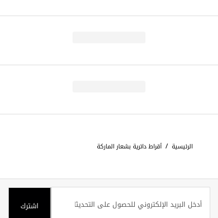
/
الرئيسية
أقراط دائرية بشعار الماركة
اشترك