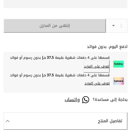
إنتهى من المخزن
ادفع اليوم. بدون فوائد
قسمها على 4 دفعات شهرية بقيمة
37.5 د.إ
بدون رسوم أو فوائد
تعرف على المزيد
قسمها على 4 دفعات شهرية بقيمة
37.5 د.إ
بدون رسوم أو فوائد
تعرف على المزيد
واتساب
بحاجة إلى مساعدة؟
تفاصيل المنتج