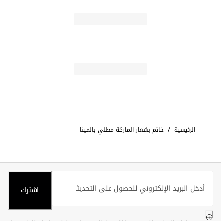
/
الرئيسية
خاتم بشعار الماركة مطلي بالمينا
اشترك