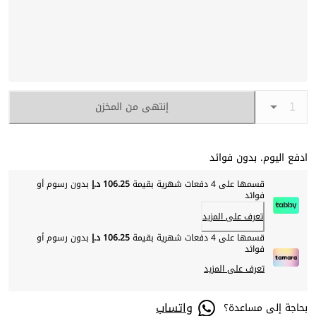
إنتهى من المخزن
ادفع اليوم. بدون فوائد
قسمها على 4 دفعات شهرية بقيمة
106.25 د.إ
بدون رسوم أو
فوائد
تعرف على المزيد
قسمها على 4 دفعات شهرية بقيمة
106.25 د.إ
بدون رسوم أو
فوائد
تعرف على المزيد
واتساب
بحاجة إلى مساعدة؟