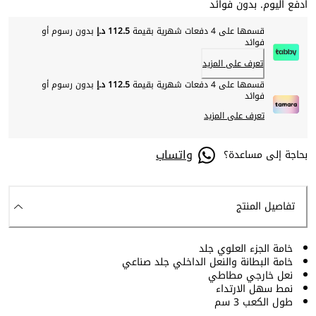
ادفع اليوم. بدون فوائد
قسمها على 4 دفعات شهرية بقيمة
112.5 د.إ
بدون رسوم أو
فوائد
تعرف على المزيد
قسمها على 4 دفعات شهرية بقيمة
112.5 د.إ
بدون رسوم أو
فوائد
تعرف على المزيد
واتساب
بحاجة إلى مساعدة؟
تفاصيل المنتج
خامة الجزء العلوي جلد
خامة البطانة والنعل الداخلي جلد صناعي
نعل خارجي مطاطي
نمط سهل الارتداء
طول الكعب 3 سم