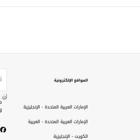
المواقع الإلكترونية
م
الإمارات العربية المتحدة - الإنجليزية
و
الإمارات العربية المتحدة - العربية
الكويت - الإنجليزية