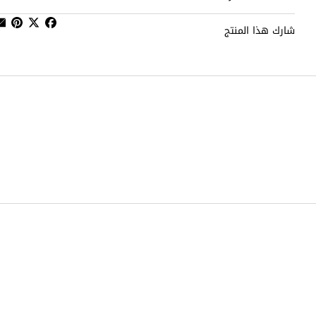
شارك هذا المنتج