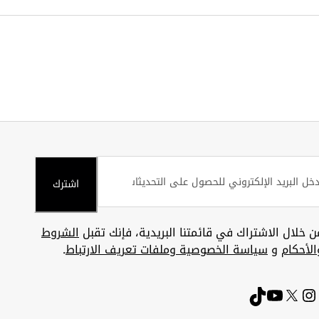
اشترك
ن خلال الاشتراك في قائمتنا البريدية، فإنك تقبل
الشروط
الأحكام
و
سياسة الخصوصية وملفات تعريف الارتباط
.