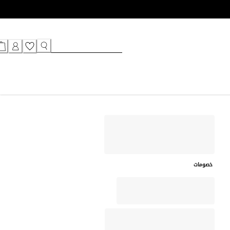
خصومات