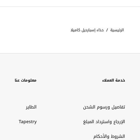
/
الرئيسية
حذاء إسبارديل كاميلا
خدمة العملاء
معلومات عنا
تفاصيل ورسوم الشحن
الطاير
الإرجاع واسترداد المبلغ
Tapestry
الشروط والأحكام