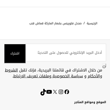
/
الرئيسية
صندل فلورينس بشعار الماركة قماش قنب
اشترك
من خلال الاشتراك في قائمتنا البريدية، فإنك تقبل
الشروط
والأحكام
و
سياسة الخصوصية وملفات تعريف الارتباط
.
الموقع ومواقع المتاجر