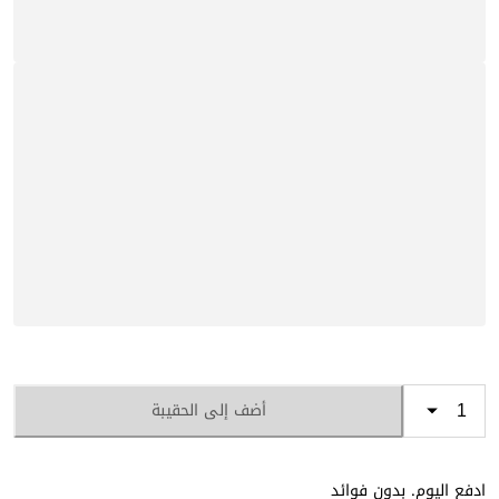
أضف إلى الحقيبة
ادفع اليوم. بدون فوائد