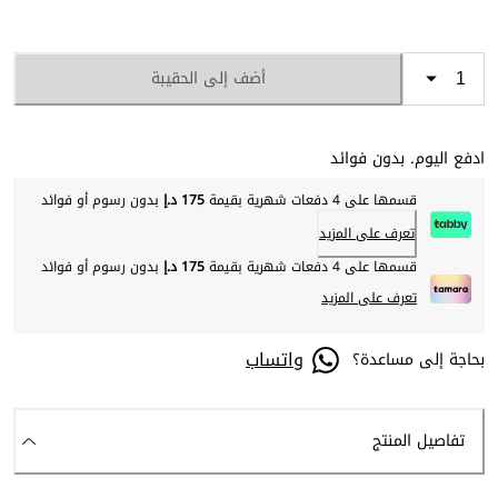
أضف إلى الحقيبة
ادفع اليوم. بدون فوائد
قسمها على 4 دفعات شهرية بقيمة
175 د.إ
بدون رسوم أو فوائد
تعرف على المزيد
قسمها على 4 دفعات شهرية بقيمة
175 د.إ
بدون رسوم أو فوائد
تعرف على المزيد
واتساب
بحاجة إلى مساعدة؟
تفاصيل المنتج