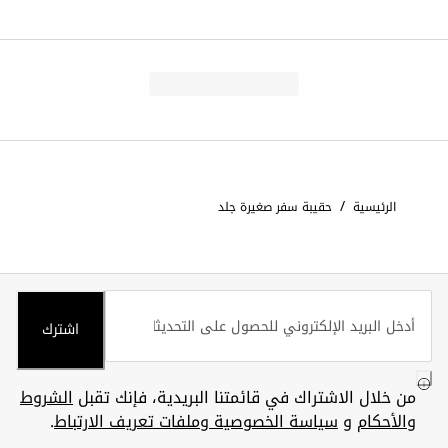
/
الرئيسية
حقيبة سفر صغيرة جلد
اشترك
من خلال الاشتراك في قائمتنا البريدية، فإنك تقبل
الشروط
والأحكام
و
سياسة الخصوصية وملفات تعريف الارتباط
.