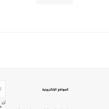
المواقع الإلكترونية
م