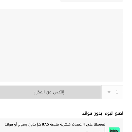
إنتهى من المخزن
ادفع اليوم. بدون فوائد
قسمها على 4 دفعات شهرية بقيمة
87.5 د.إ
بدون رسوم أو فوائد