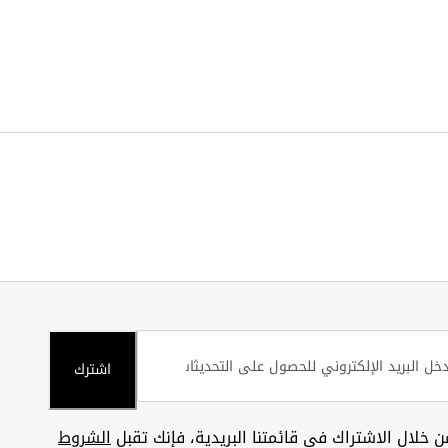
اشترك
ن خلال الاشتراك في قائمتنا البريدية، فإنك تقبل
الشروط