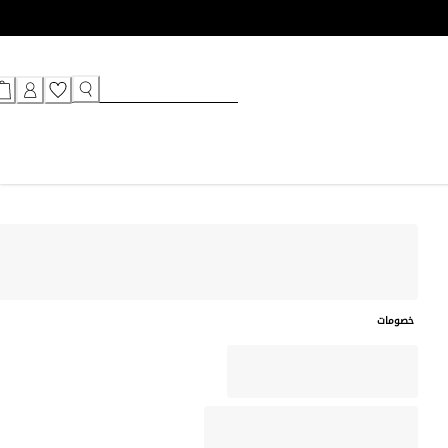
خصومات