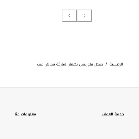
/
الرئيسية
صندل فلورينس بشعار الماركة قماش قنب
خدمة العملاء
معلومات عنا