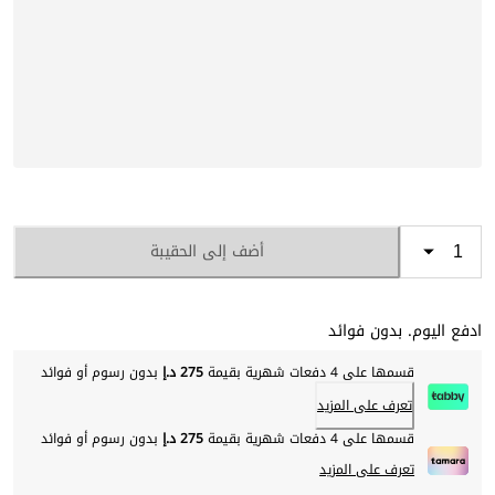
أضف إلى الحقيبة
ادفع اليوم. بدون فوائد
قسمها على 4 دفعات شهرية بقيمة
275 د.إ
بدون رسوم أو فوائد
تعرف على المزيد
قسمها على 4 دفعات شهرية بقيمة
275 د.إ
بدون رسوم أو فوائد
تعرف على المزيد