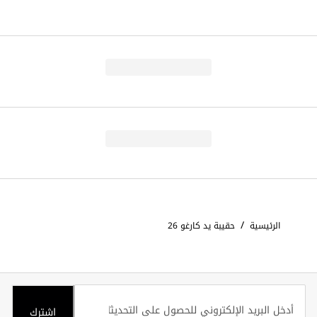
/
الرئيسية
حقيبة يد كارغو 26
اشترك