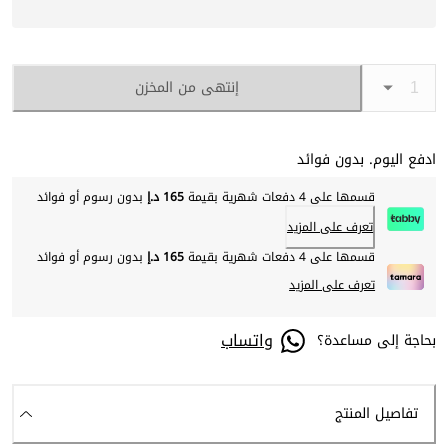
إنتهى من المخزن
ادفع اليوم. بدون فوائد
قسمها على 4 دفعات شهرية بقيمة
165 د.إ
بدون رسوم أو فوائد
تعرف على المزيد
قسمها على 4 دفعات شهرية بقيمة
165 د.إ
بدون رسوم أو فوائد
تعرف على المزيد
واتساب
بحاجة إلى مساعدة؟
تفاصيل المنتج