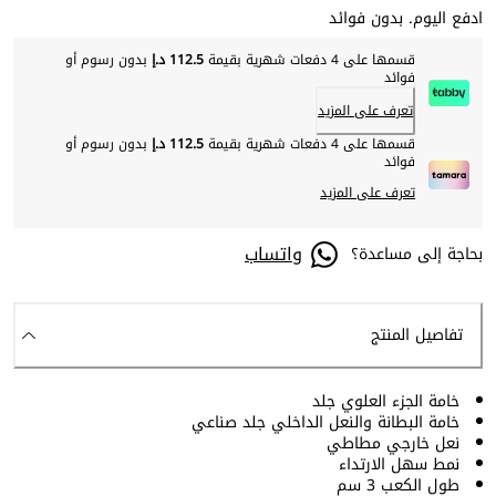
ادفع اليوم. بدون فوائد
قسمها على 4 دفعات شهرية بقيمة
112.5 د.إ
بدون رسوم أو
فوائد
تعرف على المزيد
قسمها على 4 دفعات شهرية بقيمة
112.5 د.إ
بدون رسوم أو
فوائد
تعرف على المزيد
واتساب
بحاجة إلى مساعدة؟
تفاصيل المنتج
خامة الجزء العلوي جلد
خامة البطانة والنعل الداخلي جلد صناعي
نعل خارجي مطاطي
نمط سهل الارتداء
طول الكعب 3 سم