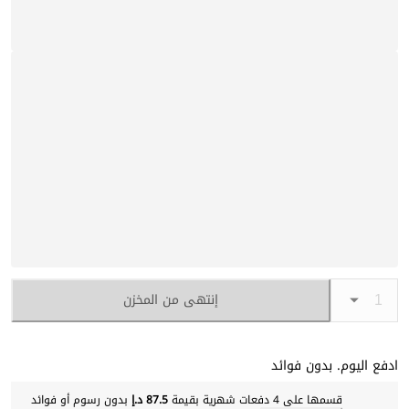
إنتهى من المخزن
ادفع اليوم. بدون فوائد
قسمها على 4 دفعات شهرية بقيمة
87.5 د.إ
بدون رسوم أو فوائد