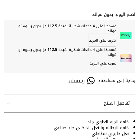
ادفع اليوم. بدون فوائد
قسمها على 4 دفعات شهرية بقيمة
112.5 د.إ
بدون رسوم أو
فوائد
تعرف على المزيد
قسمها على 4 دفعات شهرية بقيمة
112.5 د.إ
بدون رسوم أو
فوائد
تعرف على المزيد
واتساب
بحاجة إلى مساعدة؟
تفاصيل المنتج
خامة الجزء العلوي جلد
خامة البطانة والنعل الداخلي جلد صناعي
نعل خارجي مطاطي