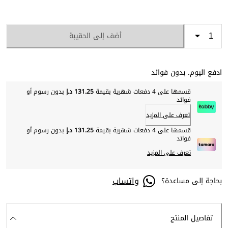
أضف إلى الحقيبة
ادفع اليوم. بدون فوائد
قسمها على 4 دفعات شهرية بقيمة
131.25 د.إ
بدون رسوم أو
فوائد
تعرف على المزيد
قسمها على 4 دفعات شهرية بقيمة
131.25 د.إ
بدون رسوم أو
فوائد
تعرف على المزيد
واتساب
بحاجة إلى مساعدة؟
تفاصيل المنتج