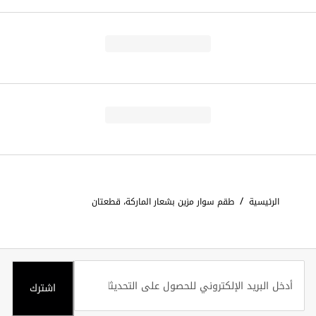
/
الرئيسية
طقم سوار مزين بشعار الماركة، قطعتان
اشترك