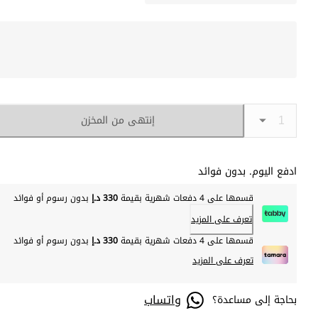
إنتهى من المخزن
ادفع اليوم. بدون فوائد
قسمها على 4 دفعات شهرية بقيمة
330 د.إ
بدون رسوم أو فوائد
تعرف على المزيد
قسمها على 4 دفعات شهرية بقيمة
330 د.إ
بدون رسوم أو فوائد
تعرف على المزيد
واتساب
بحاجة إلى مساعدة؟