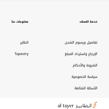
خدمة العملاء
معلومات عنا
تفاصيل ورسوم الشحن
الطاير
الإرجاع واسترداد المبلغ
Tapestry
الشروط والأحكام
سياسة الخصوصية
الأسئلة الشائعة