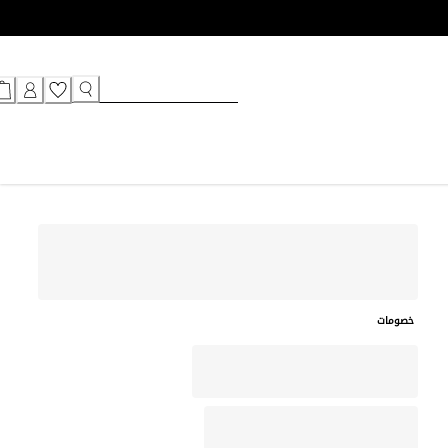
خصومات