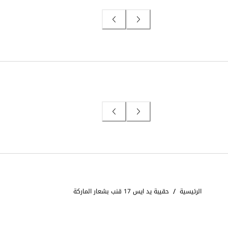
/
الرئيسية
حقيبة يد ايس 17 قنب بشعار الماركة