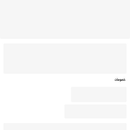
خصومات