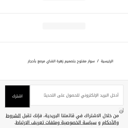
/
الرئيسية
سوار مفتوح بتصميم زهرة الشاي مرصع بأحجار
اشترك
من خلال الاشتراك في قائمتنا البريدية، فإنك تقبل
الشروط
والأحكام
و
سياسة الخصوصية وملفات تعريف الارتباط
.