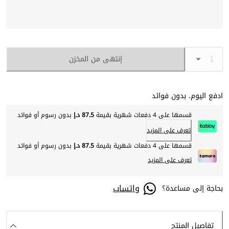
إنتهى من المخزن
ادفع اليوم. بدون فوائد
قسمها على 4 دفعات شهرية بقيمة
87.5 د.إ
بدون رسوم أو فوائد
تعرف على المزيد
قسمها على 4 دفعات شهرية بقيمة
87.5 د.إ
بدون رسوم أو فوائد
تعرف على المزيد
واتساب
بحاجة إلى مساعدة؟
تفاصيل المنتج