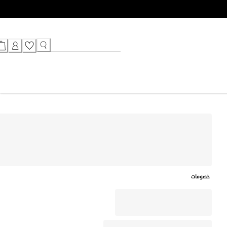
خصومات