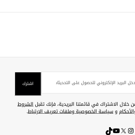
اشترك
ن خلال الاشتراك في قائمتنا البريدية، فإنك تقبل
الشروط
الأحكام
و
سياسة الخصوصية وملفات تعريف الارتباط
.