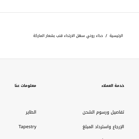
/
الرئيسية
حذاء روني سهل الارتداء قنب بشعار الماركة
خدمة العملاء
معلومات عنا
تفاصيل ورسوم الشحن
الطاير
الإرجاع واسترداد المبلغ
Tapestry