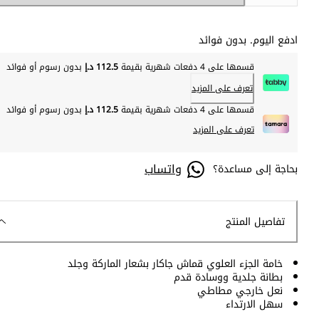
ادفع اليوم. بدون فوائد
قسمها على 4 دفعات شهرية بقيمة
112.5 د.إ
بدون رسوم أو فوائد
تعرف على المزيد
قسمها على 4 دفعات شهرية بقيمة
112.5 د.إ
بدون رسوم أو فوائد
تعرف على المزيد
واتساب
بحاجة إلى مساعدة؟
تفاصيل المنتج
خامة الجزء العلوي قماش جاكار بشعار الماركة وجلد
بطانة جلدية ووسادة قدم
نعل خارجي مطاطي
سهل الارتداء