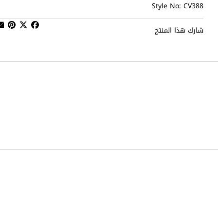
Style No: CV388
شارك هذا المنتج