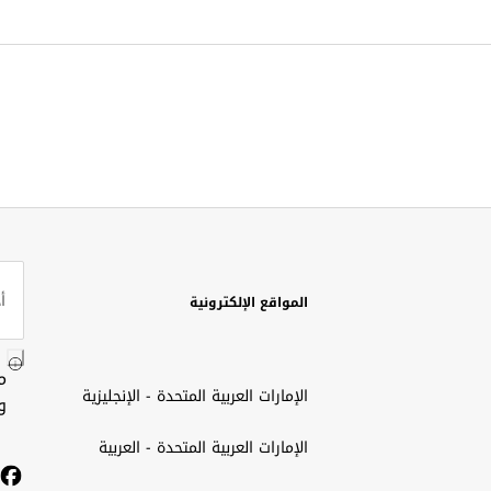
المواقع الإلكترونية
م
الإمارات العربية المتحدة - الإنجليزية
و
الإمارات العربية المتحدة - العربية