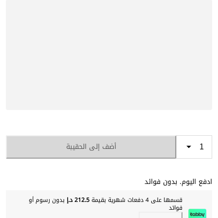
أضف إلى الحقيبة
ادفع اليوم. بدون فوائد
قسمها على 4 دفعات شهرية بقيمة
212.5 د.إ
بدون رسوم أو
فوائد