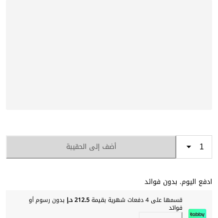
أضف إلى الحقيبة
ادفع اليوم. بدون فوائد
قسمها على 4 دفعات شهرية بقيمة
212.5 د.إ
بدون رسوم أو
فوائد