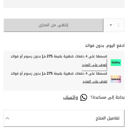
إنتهى من المخزن
ادفع اليوم. بدون فوائد
قسمها على 4 دفعات شهرية بقيمة
275 د.إ
بدون رسوم أو فوائد
تعرف على المزيد
قسمها على 4 دفعات شهرية بقيمة
275 د.إ
بدون رسوم أو فوائد
تعرف على المزيد
واتساب
بحاجة إلى مساعدة؟
تفاصيل المنتج