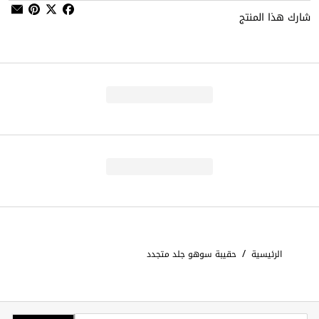
شارك هذا المنتج
/
الرئيسية
حقيبة سوهو جلد متجدد