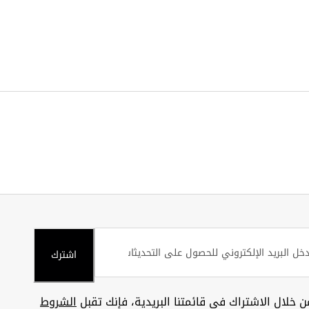
اشترك
ن خلال الاشتراك في قائمتنا البريدية، فإنك تقبل
الشروط