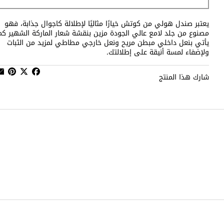
يعتبر صندل هولي من كوتش خيارًا مثاليًا لإطلالة كاجوال جذابة، فهو
مصنوع من جلد لامع عالي الجودة مزين بنقشة شعار الماركة الشهير كم
يأتي بنعل داخلي مبطن مريح ونعل خارجي مطاطي لمزيد من الثبات
ولإضفاء لمسة أنيقة على إطلالتك.
شارك هذا المنتج