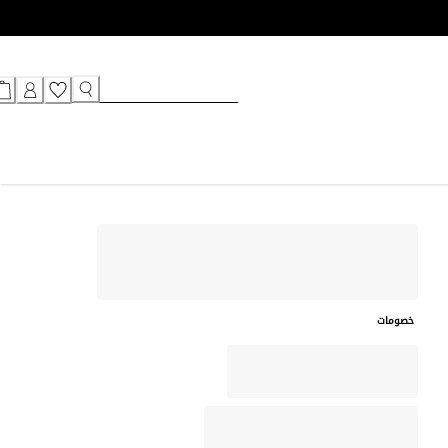
خصومات