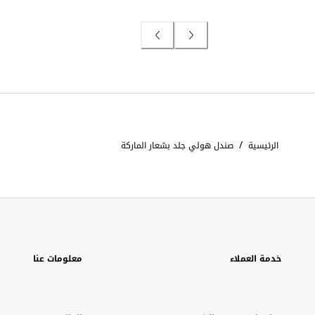
/
الرئيسية
صندل هولي جلد بشعار الماركة
خدمة العملاء
معلومات عنا