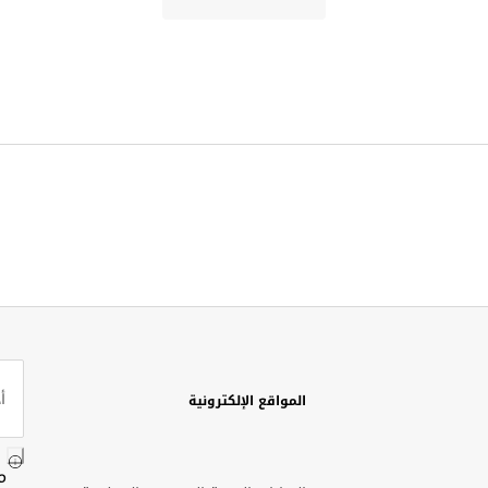
المواقع الإلكترونية
م