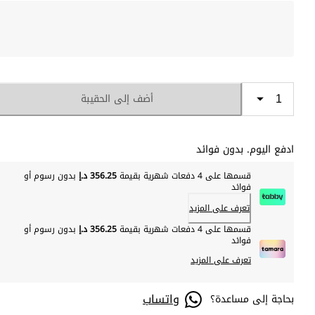
أضف إلى الحقيبة
ادفع اليوم. بدون فوائد
قسمها على 4 دفعات شهرية بقيمة
356.25 د.إ
بدون رسوم أو
فوائد
تعرف على المزيد
قسمها على 4 دفعات شهرية بقيمة
356.25 د.إ
بدون رسوم أو
فوائد
تعرف على المزيد
واتساب
بحاجة إلى مساعدة؟