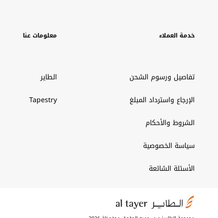
خدمة العملاء
معلومات عنا
تفاصيل ورسوم الشحن
الطاير
الإرجاع واسترداد المبلغ
Tapestry
الشروط والأحكام
سياسة الخصوصية
الأسئلة الشائعة