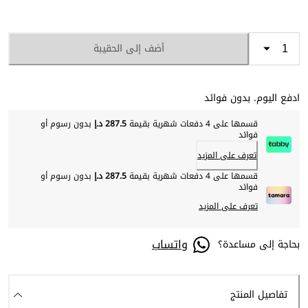
أضف إلى الحقيبة
ادفع اليوم. بدون فوائد
قسمها على 4 دفعات شهرية بقيمة
287.5 د.إ
بدون رسوم أو
فوائد
تعرف على المزيد
قسمها على 4 دفعات شهرية بقيمة
287.5 د.إ
بدون رسوم أو
فوائد
تعرف على المزيد
واتساب
بحاجة إلى مساعدة؟
تفاصيل المنتج