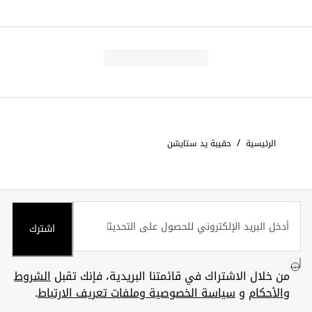
/
الرئيسية
حقيبة يد ستايشن
اشترك
من خلال الاشتراك في قائمتنا البريدية، فإنك تقبل
الشروط
والأحكام
و
سياسة الخصوصية وملفات تعريف الارتباط
.