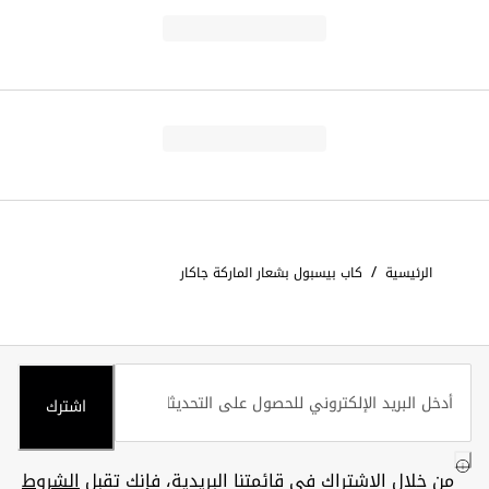
/
الرئيسية
كاب بيسبول بشعار الماركة جاكار
اشترك
من خلال الاشتراك في قائمتنا البريدية، فإنك تقبل
الشروط