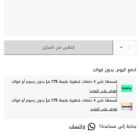
إنتهى من المخزن
ادفع اليوم. بدون فوائد
قسمها على 4 دفعات شهرية بقيمة
175 د.إ
بدون رسوم أو فوائد
تعرف على المزيد
قسمها على 4 دفعات شهرية بقيمة
175 د.إ
بدون رسوم أو فوائد
تعرف على المزيد
واتساب
بحاجة إلى مساعدة؟