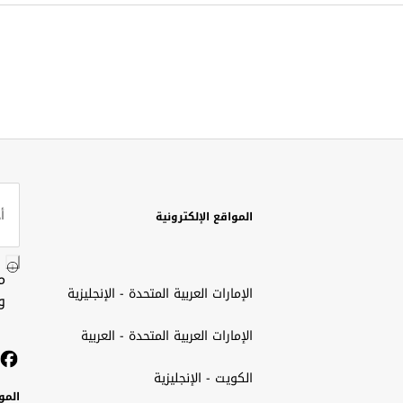
المواقع الإلكترونية
م
الإمارات العربية المتحدة - الإنجليزية
و
الإمارات العربية المتحدة - العربية
الكويت - الإنجليزية
المو