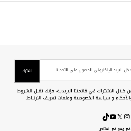
اشترك
ن خلال الاشتراك في قائمتنا البريدية، فإنك تقبل
الشروط
الأحكام
و
سياسة الخصوصية وملفات تعريف الارتباط
.
قع ومواقع المتاجر