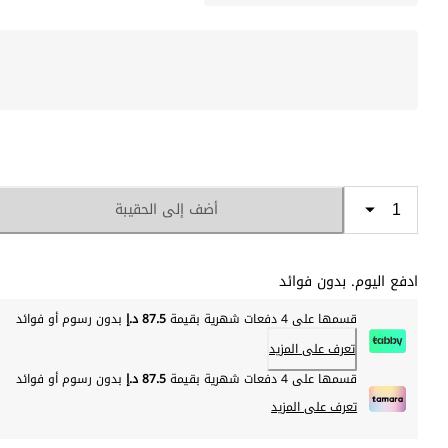
أضف إلى الحقيبة
ادفع اليوم. بدون فوائد
قسمها على 4 دفعات شهرية بقيمة
87.5 د.إ
بدون رسوم أو فوائد
تعرف على المزيد
قسمها على 4 دفعات شهرية بقيمة
87.5 د.إ
بدون رسوم أو فوائد
تعرف على المزيد