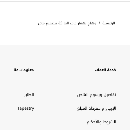
/
الرئيسية
وشاح بشعار حرف الماركة بتصميم مائل
خدمة العملاء
معلومات عنا
تفاصيل ورسوم الشحن
الطاير
الإرجاع واسترداد المبلغ
Tapestry
الشروط والأحكام