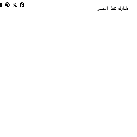
شارك هذا المنتج