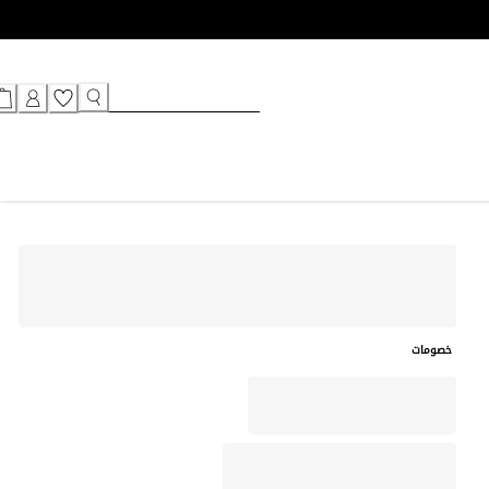
خصومات