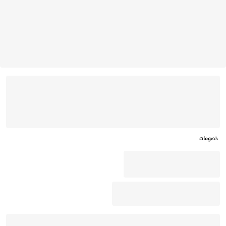
خصومات