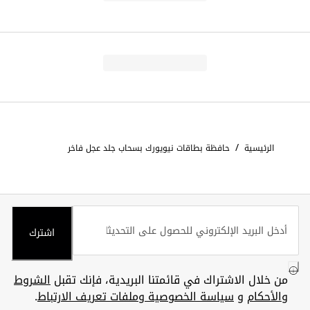
/
الرئيسية
حافظة بطاقات نيويورك بسحاب جلد عجل فاخر
اشترك
من خلال الاشتراك في قائمتنا البريدية، فإنك تقبل
الشروط
والأحكام
و
سياسة الخصوصية وملفات تعريف الارتباط
.