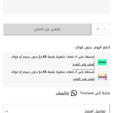
إنتهى من المخزن
ادفع اليوم. بدون فوائد
قسمها على 4 دفعات شهرية بقيمة
65 د.إ
بدون رسوم أو فوائد
تعرف على المزيد
قسمها على 4 دفعات شهرية بقيمة
65 د.إ
بدون رسوم أو فوائد
تعرف على المزيد
واتساب
بحاجة إلى مساعدة؟
تفاصيل المنتج