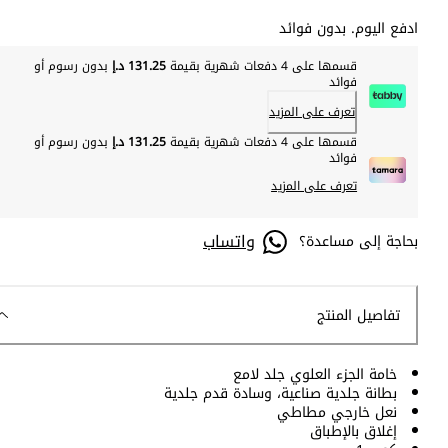
ادفع اليوم. بدون فوائد
قسمها على 4 دفعات شهرية بقيمة
131.25 د.إ
بدون رسوم أو
فوائد
تعرف على المزيد
قسمها على 4 دفعات شهرية بقيمة
131.25 د.إ
بدون رسوم أو
فوائد
تعرف على المزيد
واتساب
بحاجة إلى مساعدة؟
تفاصيل المنتج
خامة الجزء العلوي جلد لامع
بطانة جلدية صناعية، وسادة قدم جلدية
نعل خارجي مطاطي
إغلاق بالإطباق