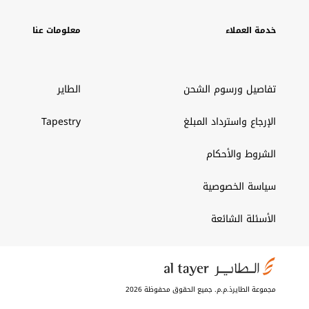
خدمة العملاء
معلومات عنا
تفاصيل ورسوم الشحن
الطاير
الإرجاع واسترداد المبلغ
Tapestry
الشروط والأحكام
سياسة الخصوصية
الأسئلة الشائعة
مجموعة الطايرذ.م.م. جميع الحقوق محفوظة 2026