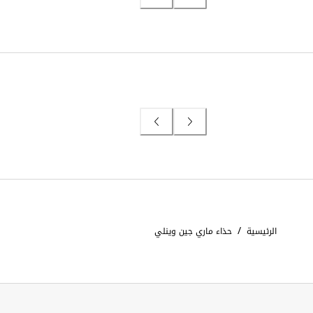
/
الرئيسية
حذاء ماري جين وينلي