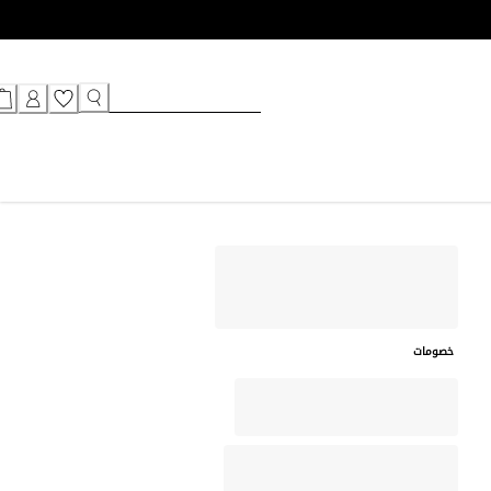
خصومات