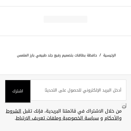
/
الرئيسية
حافظة بطاقات بتصميم رفيع جلد طبيعي بارز الملمس
اشترك
من خلال الاشتراك في قائمتنا البريدية، فإنك تقبل
الشروط
والأحكام
و
سياسة الخصوصية وملفات تعريف الارتباط
.