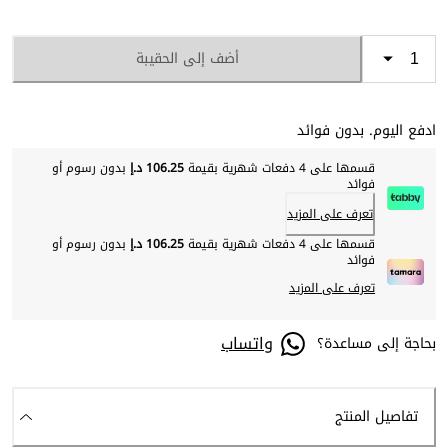
أضف إلى الحقيبة
ادفع اليوم. بدون فوائد
قسمها على 4 دفعات شهرية بقيمة
106.25 د.إ
بدون رسوم أو
فوائد
تعرف على المزيد
قسمها على 4 دفعات شهرية بقيمة
106.25 د.إ
بدون رسوم أو
فوائد
تعرف على المزيد
واتساب
بحاجة إلى مساعدة؟
تفاصيل المنتج