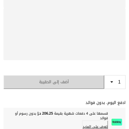
أضف إلى الحقيبة
ادفع اليوم. بدون فوائد
قسمها على 4 دفعات شهرية بقيمة
206.25 د.إ
بدون رسوم أو
فوائد
تعرف على المزيد