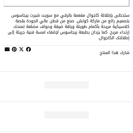
ستحظى بإطلالة كاجوال مفعمة بالرقي مع سويت شيرت بيجاسوس
بتصميم رائع من ماركة كوتش. صنع من قطن عالي الجودة بقصة
كلاسيكية مريحة بأكمام طويلة وياقة ضيقة وحواف مضلعة تمنحك
إرتداء مريح. كما يزدان بطبعة بيجاسوس لإضفاء لمسة فنية جريئة إلى
إطلالتك الكاجوال.
شارك هذا المنتج