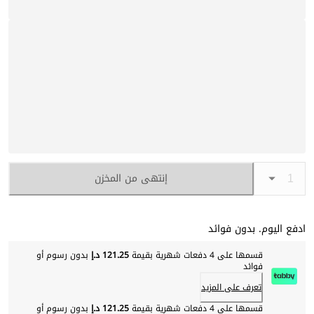
إنتهى من المخزن
ادفع اليوم. بدون فوائد
قسمها على 4 دفعات شهرية بقيمة
121.25 د.إ
بدون رسوم أو
فوائد
تعرف على المزيد
قسمها على 4 دفعات شهرية بقيمة
121.25 د.إ
بدون رسوم أو