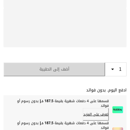
أضف إلى الحقيبة
ادفع اليوم. بدون فوائد
قسمها على 4 دفعات شهرية بقيمة
187.5 د.إ
بدون رسوم أو
فوائد
تعرف على المزيد
قسمها على 4 دفعات شهرية بقيمة
187.5 د.إ
بدون رسوم أو
فوائد