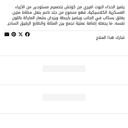
يتميز الحذاء البوت افيري من كوتش بتصميم مستوحى من الأزياء
العسكرية الكلاسيكية، فهو منصوع من جلد ناعم بنعل مطاط متين.
يغلق بسحّاب في الجانب ويتميز بأربطة ويزدان بشعار الماركة باللون
نفسه، ما يجعله إضافة عملية تجمع بين المتانة والطابع الرقيق الساحر.
شارك هذا المنتج