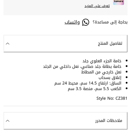
تعرف على المزيد
واتساب
بحاجة إلى مساعدة؟
تفاصيل المنتج
خامة الجزء العلوي جلد
خامة بطانة جلد صناعي، نعل داخلي من الجلد
نعل خارجي من المطاط
إغلاق بسحاب
الساق: ارتفاع 14.5 سم، محيط 24 سم
الكعب 5.5 سم، منصة 3.5 سم
Style No: CZ381
ملاحظات المحرر