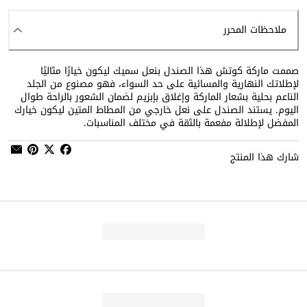
ملاحظات المحرر
صممت ماركة كوتش هذا الصندل بنعل سميك ليكون خيارًا مثاليًا
لإطلاتك النهارية والمسائية على حد السواء، فهو مصنوع من الجلد
الناعم بحلية بشعار الماركة وإغلاق بإبزيم لضمان الشعور بالراحة طوال
اليوم. يستند الصندل على نعل خارجي من المطاط المتين ليكون خيارك
المفضل لإطلالة مفعمة بالثقة في مختلف المناسبات.
شارك هذا المنتج