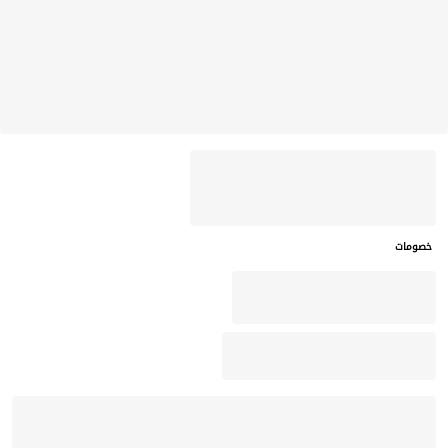
خصومات