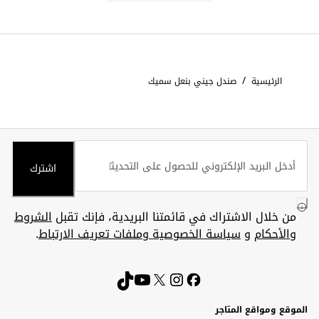
/
الرئيسية
صندل جيني بنعل سميك
اشترك
من خلال الاشتراك في قائمتنا البريدية، فإنك تقبل
الشروط
والأحكام
و
سياسة الخصوصية وملفات تعريف الارتباط
.
الموقع ومواقع المتاجر