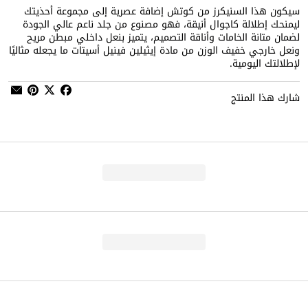
سيكون هذا السنيكرز من كوتش إضافة عصرية إلى مجموعة أحذيتك
ليمنحك إطلالة كاجوال أنيقة، فهو مصنوع من جلد ناعم عالي الجودة
لضمان متانة الخامات وأناقة التصميم، يتميز بنعل داخلي مبطن مريح
ونعل خارجي خفيف الوزن من مادة إيثيلين فينيل أسيتات ما يجعله مثاليًا
لإطلالتك اليومية.
شارك هذا المنتج