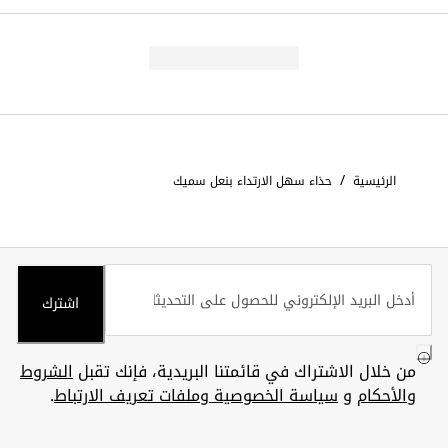
/
الرئيسية
حذاء سهل الارتداء بنعل سميك
اشترك
من خلال الاشتراك في قائمتنا البريدية، فإنك تقبل
الشروط
والأحكام
و
سياسة الخصوصية وملفات تعريف الارتباط
.