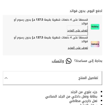
ادفع اليوم. بدون فوائد
قسمها على 4 دفعات شهرية بقيمة
137.5 د.إ
بدون رسوم أو
فوائد
تعرف على المزيد
قسمها على 4 دفعات شهرية بقيمة
137.5 د.إ
بدون رسوم أو
فوائد
تعرف على المزيد
واتساب
بحاجة إلى مساعدة؟
تفاصيل المنتج
جزء علوي من الجلد
بطانة ونعل داخلي من الجلد الصناعي
نعل خارجي مطاطي