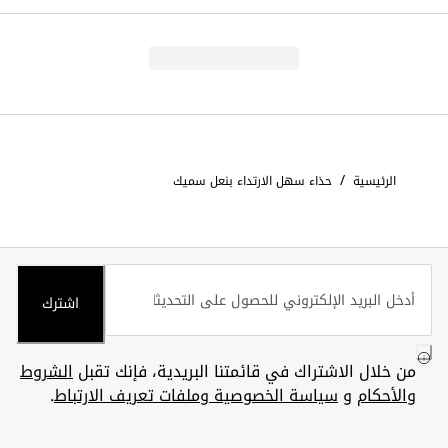
/
الرئيسية
حذاء سهل الارتداء بنعل سميك
اشترك
من خلال الاشتراك في قائمتنا البريدية، فإنك تقبل
الشروط
والأحكام
و
سياسة الخصوصية وملفات تعريف الارتباط
.