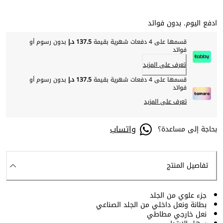
ادفع اليوم. بدون فوائد
قسمها على 4 دفعات شهرية بقيمة
137.5 د.إ
بدون رسوم أو
فوائد
تعرف على المزيد
قسمها على 4 دفعات شهرية بقيمة
137.5 د.إ
بدون رسوم أو
فوائد
تعرف على المزيد
واتساب
بحاجة إلى مساعدة؟
تفاصيل المنتج
جزء علوي من الجلد
بطانة ونعل داخلي من الجلد الصناعي
نعل خارجي مطاطي